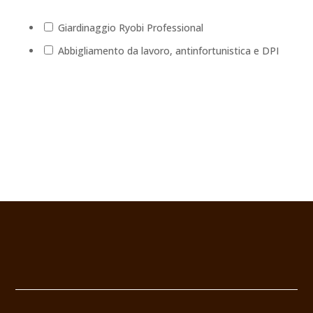
Giardinaggio Ryobi Professional
Abbigliamento da lavoro, antinfortunistica e DPI