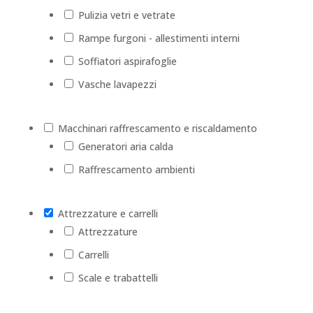
Pulizia vetri e vetrate
Rampe furgoni - allestimenti interni
Soffiatori aspirafoglie
Vasche lavapezzi
Macchinari raffrescamento e riscaldamento
Generatori aria calda
Raffrescamento ambienti
Attrezzature e carrelli
Attrezzature
Carrelli
Scale e trabattelli