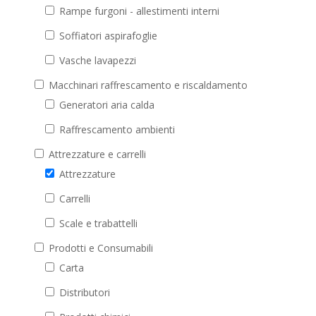
Rampe furgoni - allestimenti interni
Soffiatori aspirafoglie
Vasche lavapezzi
Macchinari raffrescamento e riscaldamento
Generatori aria calda
Raffrescamento ambienti
Attrezzature e carrelli
Attrezzature
Carrelli
Scale e trabattelli
Prodotti e Consumabili
Carta
Distributori