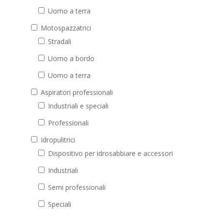
Uomo a terra
Motospazzatrici
Stradali
Uomo a bordo
Uomo a terra
Aspiratori professionali
Industriali e speciali
Professionali
Idropulitrici
Dispositivo per idrosabbiare e accessori
Industriali
Semi professionali
Speciali