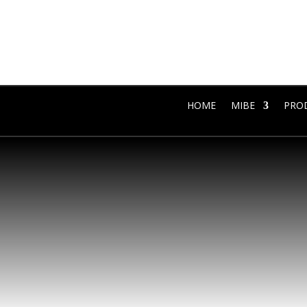
HOME
MIBE
PRO