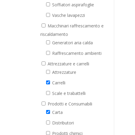
Soffiatori aspirafoglie
Vasche lavapezzi
Macchinari raffrescamento e
riscaldamento
Generatori aria calda
Raffrescamento ambienti
Attrezzature e carrelli
Attrezzature
Carrelli
Scale e trabattelli
Prodotti e Consumabili
Carta
Distributori
Prodotti chimici