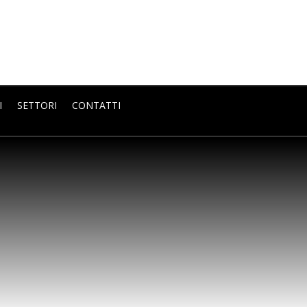
I
SETTORI
CONTATTI