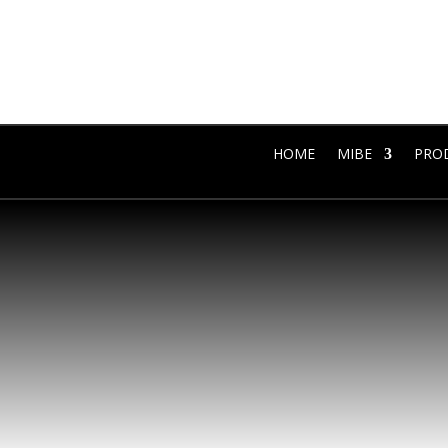
HOME
MIBE
PRO