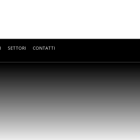
I
SETTORI
CONTATTI