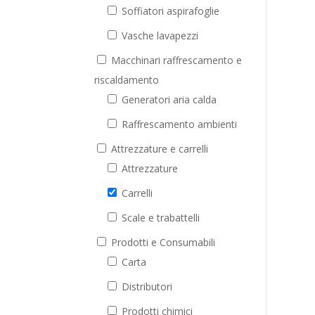
Soffiatori aspirafoglie
Vasche lavapezzi
Macchinari raffrescamento e
riscaldamento
Generatori aria calda
Raffrescamento ambienti
Attrezzature e carrelli
Attrezzature
Carrelli
Scale e trabattelli
Prodotti e Consumabili
Carta
Distributori
Prodotti chimici