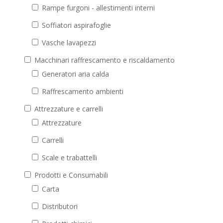
Rampe furgoni - allestimenti interni
Soffiatori aspirafoglie
Vasche lavapezzi
Macchinari raffrescamento e riscaldamento
Generatori aria calda
Raffrescamento ambienti
Attrezzature e carrelli
Attrezzature
Carrelli
Scale e trabattelli
Prodotti e Consumabili
Carta
Distributori