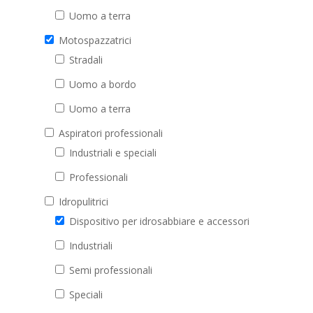
Uomo a terra
Motospazzatrici
Stradali
Uomo a bordo
Uomo a terra
Aspiratori professionali
Industriali e speciali
Professionali
Idropulitrici
Dispositivo per idrosabbiare e accessori
Industriali
Semi professionali
Speciali