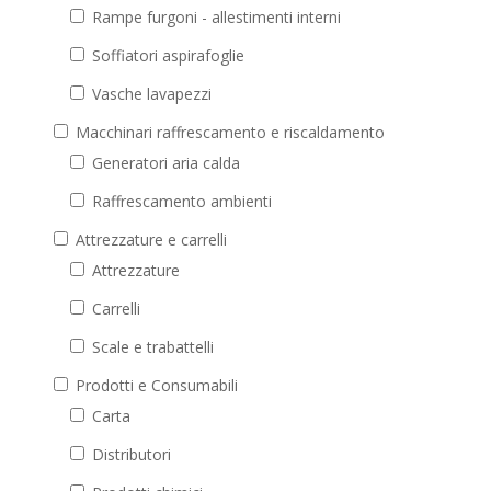
Rampe furgoni - allestimenti interni
Soffiatori aspirafoglie
Vasche lavapezzi
Macchinari raffrescamento e riscaldamento
Generatori aria calda
Raffrescamento ambienti
Attrezzature e carrelli
Attrezzature
Carrelli
Scale e trabattelli
Prodotti e Consumabili
Carta
Distributori