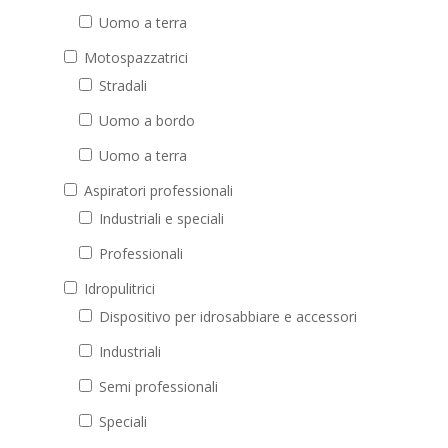
Uomo a terra
Motospazzatrici
Stradali
Uomo a bordo
Uomo a terra
Aspiratori professionali
Industriali e speciali
Professionali
Idropulitrici
Dispositivo per idrosabbiare e accessori
Industriali
Semi professionali
Speciali