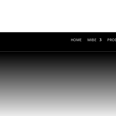
HOME
MIBE
PRO