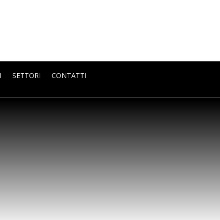
I
SETTORI
CONTATTI