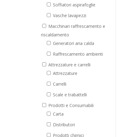
Soffiatori aspirafoglie
Vasche lavapezzi
Macchinari raffrescamento e
riscaldamento
Generatori aria calda
Raffrescamento ambienti
Attrezzature e carrelli
Attrezzature
Carrelli
Scale e trabattelli
Prodotti e Consumabili
Carta
Distributori
Prodotti chimici