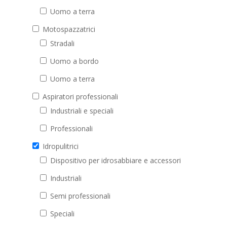
Uomo a terra
Motospazzatrici
Stradali
Uomo a bordo
Uomo a terra
Aspiratori professionali
Industriali e speciali
Professionali
Idropulitrici
Dispositivo per idrosabbiare e accessori
Industriali
Semi professionali
Speciali