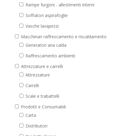
Rampe furgoni - allestimenti interni
Soffiatori aspirafoglie
Vasche lavapezzi
Macchinari raffrescamento e riscaldamento
Generatori aria calda
Raffrescamento ambienti
Attrezzature e carrelli
Attrezzature
Carrelli
Scale e trabattelli
Prodotti e Consumabili
Carta
Distributori