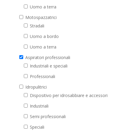
Uomo a terra
Motospazzatrici
Stradali
Uomo a bordo
Uomo a terra
Aspiratori professionali
Industriali e speciali
Professionali
Idropulitrici
Dispositivo per idrosabbiare e accessori
Industriali
Semi professionali
Speciali