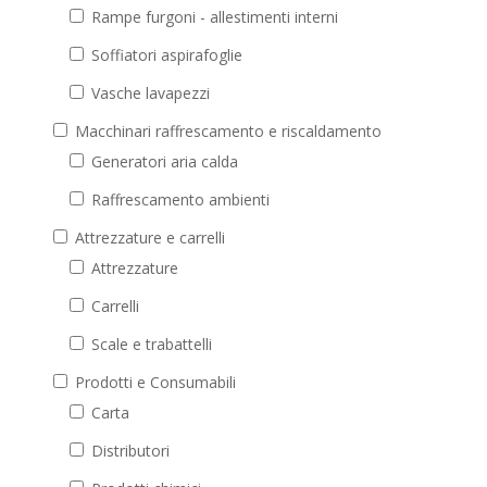
Rampe furgoni - allestimenti interni
Soffiatori aspirafoglie
Vasche lavapezzi
Macchinari raffrescamento e riscaldamento
Generatori aria calda
Raffrescamento ambienti
Attrezzature e carrelli
Attrezzature
Carrelli
Scale e trabattelli
Prodotti e Consumabili
Carta
Distributori