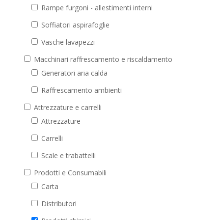
Rampe furgoni - allestimenti interni
Soffiatori aspirafoglie
Vasche lavapezzi
Macchinari raffrescamento e riscaldamento
Generatori aria calda
Raffrescamento ambienti
Attrezzature e carrelli
Attrezzature
Carrelli
Scale e trabattelli
Prodotti e Consumabili
Carta
Distributori