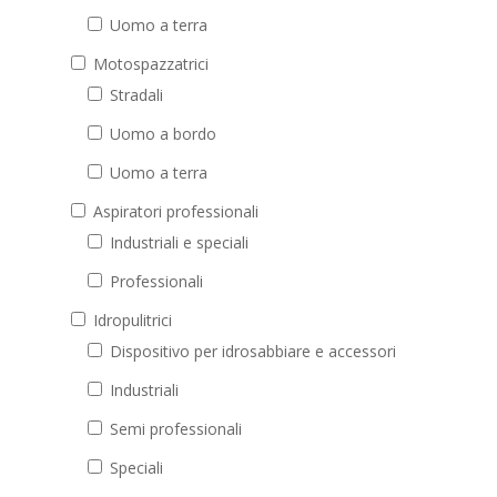
Uomo a terra
Motospazzatrici
Stradali
Uomo a bordo
Uomo a terra
Aspiratori professionali
Industriali e speciali
Professionali
Idropulitrici
Dispositivo per idrosabbiare e accessori
Industriali
Semi professionali
Speciali