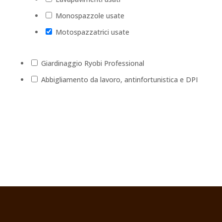
Monospazzole usate
Motospazzatrici usate
Giardinaggio Ryobi Professional
Abbigliamento da lavoro, antinfortunistica e DPI