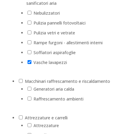
sanificatori aria
Nebulizzatori
Pulizia pannelli fotovoltaici
Pulizia vetri e vetrate
Rampe furgoni - allestimenti interni
Soffiatori aspirafoglie
Vasche lavapezzi
Macchinari raffrescamento e riscaldamento
Generatori aria calda
Raffrescamento ambienti
Attrezzature e carrelli
Attrezzature