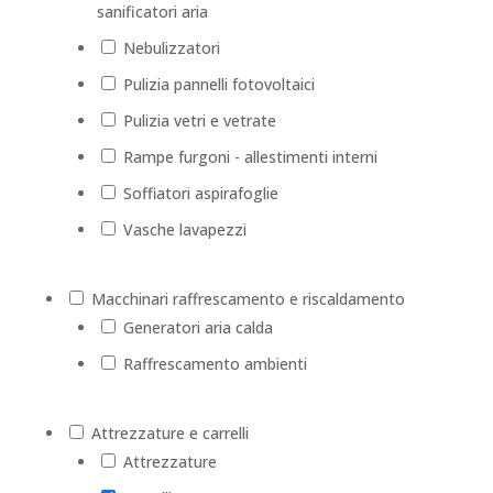
sanificatori aria
Nebulizzatori
Pulizia pannelli fotovoltaici
Pulizia vetri e vetrate
Rampe furgoni - allestimenti interni
Soffiatori aspirafoglie
Vasche lavapezzi
Macchinari raffrescamento e riscaldamento
Generatori aria calda
Raffrescamento ambienti
Attrezzature e carrelli
Attrezzature