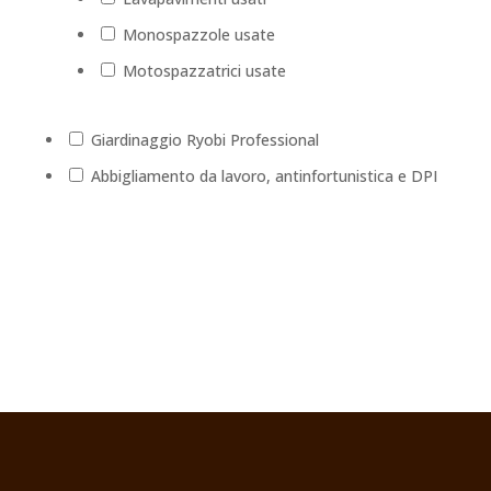
Monospazzole usate
Motospazzatrici usate
Giardinaggio Ryobi Professional
Abbigliamento da lavoro, antinfortunistica e DPI