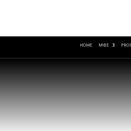
HOME
MIBE
PRO