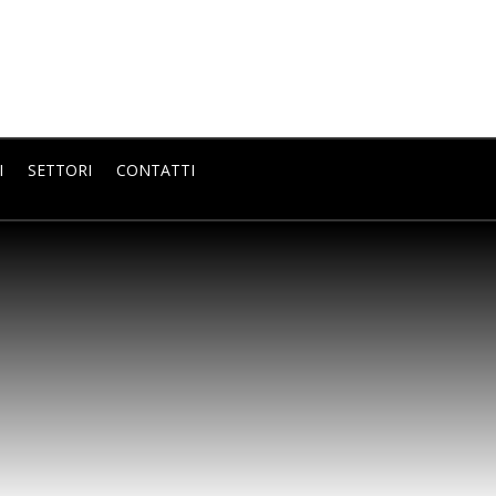
I
SETTORI
CONTATTI