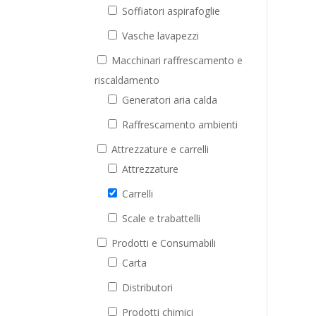
Soffiatori aspirafoglie
Vasche lavapezzi
Macchinari raffrescamento e
riscaldamento
Generatori aria calda
Raffrescamento ambienti
Attrezzature e carrelli
Attrezzature
Carrelli
Scale e trabattelli
Prodotti e Consumabili
Carta
Distributori
Prodotti chimici