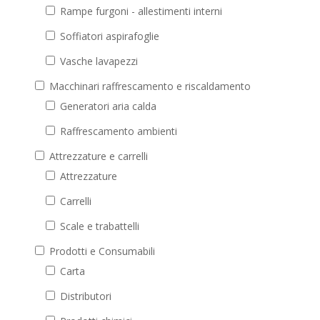
Rampe furgoni - allestimenti interni
Soffiatori aspirafoglie
Vasche lavapezzi
Macchinari raffrescamento e riscaldamento
Generatori aria calda
Raffrescamento ambienti
Attrezzature e carrelli
Attrezzature
Carrelli
Scale e trabattelli
Prodotti e Consumabili
Carta
Distributori