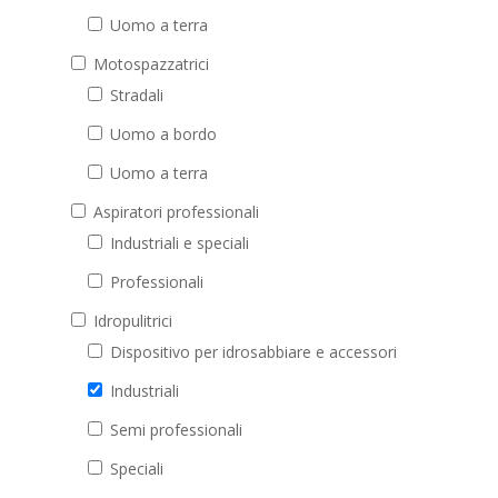
Uomo a terra
Motospazzatrici
Stradali
Uomo a bordo
Uomo a terra
Aspiratori professionali
Industriali e speciali
Professionali
Idropulitrici
Dispositivo per idrosabbiare e accessori
Industriali
Semi professionali
Speciali