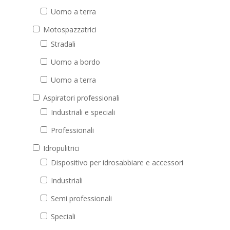
Uomo a terra
Motospazzatrici
Stradali
Uomo a bordo
Uomo a terra
Aspiratori professionali
Industriali e speciali
Professionali
Idropulitrici
Dispositivo per idrosabbiare e accessori
Industriali
Semi professionali
Speciali