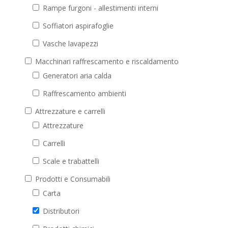
Rampe furgoni - allestimenti interni
Soffiatori aspirafoglie
Vasche lavapezzi
Macchinari raffrescamento e riscaldamento
Generatori aria calda
Raffrescamento ambienti
Attrezzature e carrelli
Attrezzature
Carrelli
Scale e trabattelli
Prodotti e Consumabili
Carta
Distributori