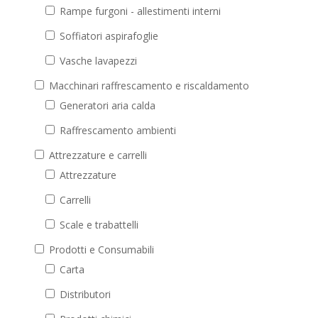
Rampe furgoni - allestimenti interni
Soffiatori aspirafoglie
Vasche lavapezzi
Macchinari raffrescamento e riscaldamento
Generatori aria calda
Raffrescamento ambienti
Attrezzature e carrelli
Attrezzature
Carrelli
Scale e trabattelli
Prodotti e Consumabili
Carta
Distributori