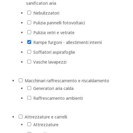
sanificatori aria
Nebulizzatori
Pulizia pannelli fotovoltaici
Pulizia vetri e vetrate
Rampe furgoni - allestimenti interni
Soffiatori aspirafoglie
Vasche lavapezzi
Macchinari raffrescamento e riscaldamento
Generatori aria calda
Raffrescamento ambienti
Attrezzature e carrelli
Attrezzature