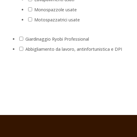
Monospazzole usate
Motospazzatrici usate
Giardinaggio Ryobi Professional
Abbigliamento da lavoro, antinfortunistica e DPI