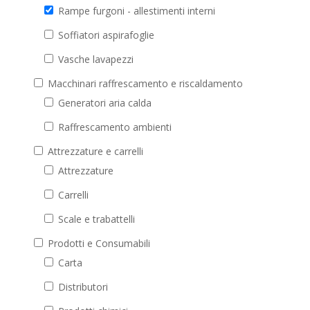
Rampe furgoni - allestimenti interni
Soffiatori aspirafoglie
Vasche lavapezzi
Macchinari raffrescamento e riscaldamento
Generatori aria calda
Raffrescamento ambienti
Attrezzature e carrelli
Attrezzature
Carrelli
Scale e trabattelli
Prodotti e Consumabili
Carta
Distributori