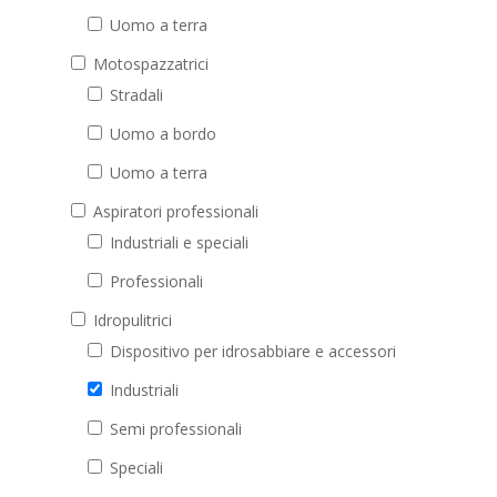
Uomo a terra
Motospazzatrici
Stradali
Uomo a bordo
Uomo a terra
Aspiratori professionali
Industriali e speciali
Professionali
Idropulitrici
Dispositivo per idrosabbiare e accessori
Industriali
Semi professionali
Speciali