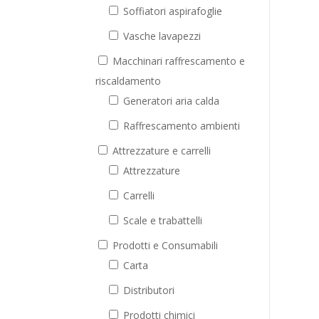
Soffiatori aspirafoglie
Vasche lavapezzi
Macchinari raffrescamento e
riscaldamento
Generatori aria calda
Raffrescamento ambienti
Attrezzature e carrelli
Attrezzature
Carrelli
Scale e trabattelli
Prodotti e Consumabili
Carta
Distributori
Prodotti chimici