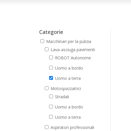
Categorie
Macchinari per la pulizia
Lava-asciuga pavimenti
ROBOT Autonome
Uomo a bordo
Uomo a terra
Motospazzatrici
Stradali
Uomo a bordo
Uomo a terra
Aspiratori professionali