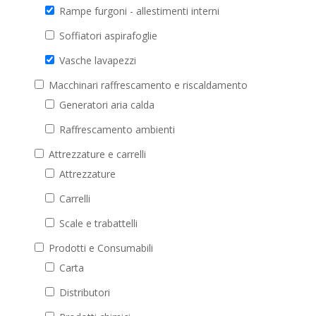
Rampe furgoni - allestimenti interni
Soffiatori aspirafoglie
Vasche lavapezzi
Macchinari raffrescamento e riscaldamento
Generatori aria calda
Raffrescamento ambienti
Attrezzature e carrelli
Attrezzature
Carrelli
Scale e trabattelli
Prodotti e Consumabili
Carta
Distributori