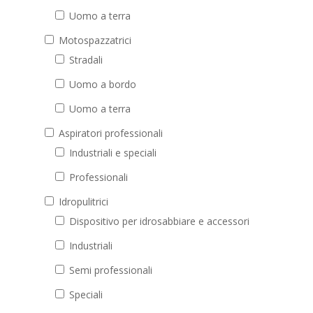
Uomo a terra
Motospazzatrici
Stradali
Uomo a bordo
Uomo a terra
Aspiratori professionali
Industriali e speciali
Professionali
Idropulitrici
Dispositivo per idrosabbiare e accessori
Industriali
Semi professionali
Speciali