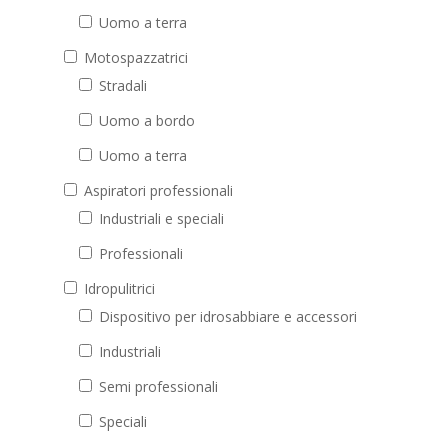
Uomo a terra
Motospazzatrici
Stradali
Uomo a bordo
Uomo a terra
Aspiratori professionali
Industriali e speciali
Professionali
Idropulitrici
Dispositivo per idrosabbiare e accessori
Industriali
Semi professionali
Speciali