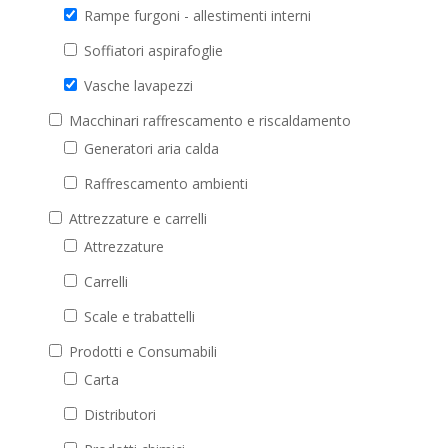
Rampe furgoni - allestimenti interni
Soffiatori aspirafoglie
Vasche lavapezzi
Macchinari raffrescamento e riscaldamento
Generatori aria calda
Raffrescamento ambienti
Attrezzature e carrelli
Attrezzature
Carrelli
Scale e trabattelli
Prodotti e Consumabili
Carta
Distributori