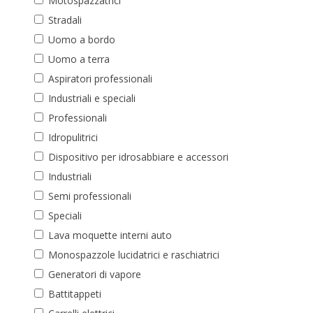
Motospazzatrici
Stradali
Uomo a bordo
Uomo a terra
Aspiratori professionali
Industriali e speciali
Professionali
Idropulitrici
Dispositivo per idrosabbiare e accessori
Industriali
Semi professionali
Speciali
Lava moquette interni auto
Monospazzole lucidatrici e raschiatrici
Generatori di vapore
Battitappeti