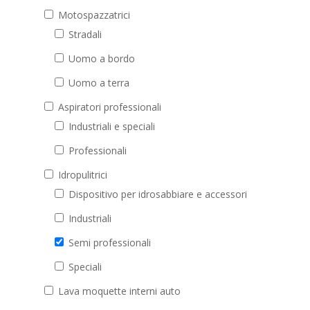
Motospazzatrici
Stradali
Uomo a bordo
Uomo a terra
Aspiratori professionali
Industriali e speciali
Professionali
Idropulitrici
Dispositivo per idrosabbiare e accessori
Industriali
Semi professionali
Speciali
Lava moquette interni auto