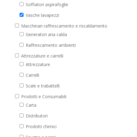
Soffiatori aspirafoglie
Vasche lavapezzi
Macchinari raffrescamento e riscaldamento
Generatori aria calda
Raffrescamento ambienti
Attrezzature e carrelli
Attrezzature
Carrelli
Scale e trabattelli
Prodotti e Consumabili
Carta
Distributori
Prodotti chimici