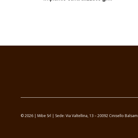
© 2026 | Mibe Srl | Sede: Via Valtellina, 13 – 20092 Cinisello Bal