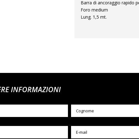
Barra di ancoraggio rapido p
Foro medium
Lung. 1,5 mt.
ERE INFORMAZIONI