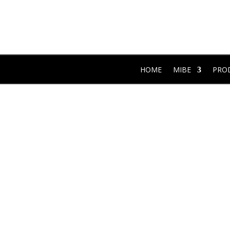
HOME
MIBE
PRO