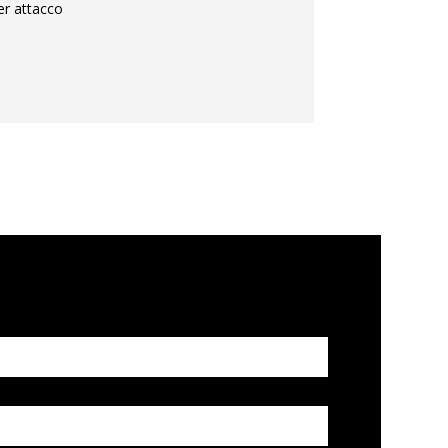
er attacco