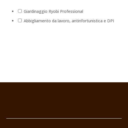
Giardinaggio Ryobi Professional
Abbigliamento da lavoro, antinfortunistica e DPI