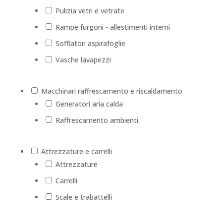
Pulizia vetri e vetrate
Rampe furgoni - allestimenti interni
Soffiatori aspirafoglie
Vasche lavapezzi
Macchinari raffrescamento e riscaldamento
Generatori aria calda
Raffrescamento ambienti
Attrezzature e carrelli
Attrezzature
Carrelli
Scale e trabattelli