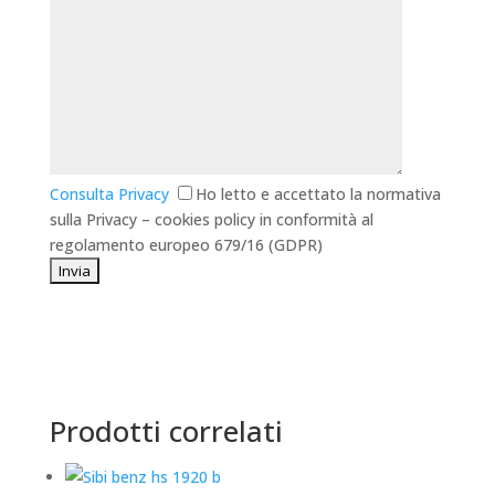
Consulta Privacy
Ho letto e accettato la normativa
sulla Privacy – cookies policy in conformità al
regolamento europeo 679/16 (GDPR)
Prodotti correlati