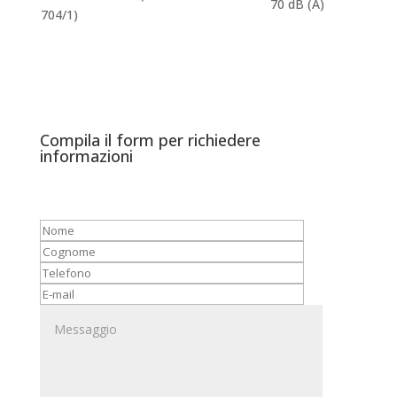
70 dB (A)
704/1)
Compila il form per richiedere
informazioni