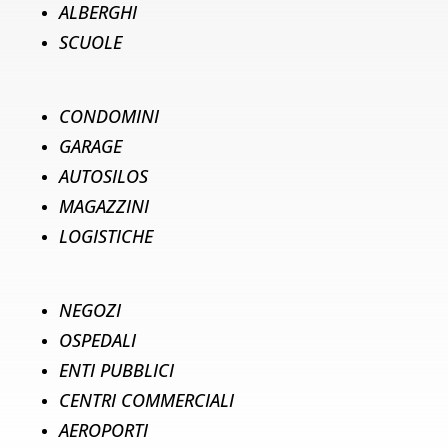
ALBERGHI
SCUOLE
CONDOMINI
GARAGE
AUTOSILOS
MAGAZZINI
LOGISTICHE
NEGOZI
OSPEDALI
ENTI PUBBLICI
CENTRI COMMERCIALI
AEROPORTI