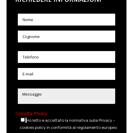
Consulta Privacy
Ho letto e accettato la normativa sulla Privacy –
cookies policy in conformità al regolamento europeo