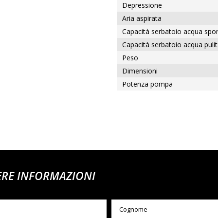
Depressione
Aria aspirata
Capacità serbatoio acqua spo
Capacità serbatoio acqua pulit
Peso
Dimensioni
Potenza pompa
ERE INFORMAZIONI