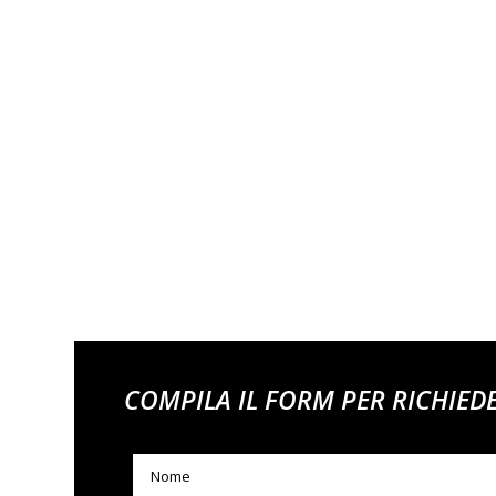
COMPILA IL FORM PER RICHIED