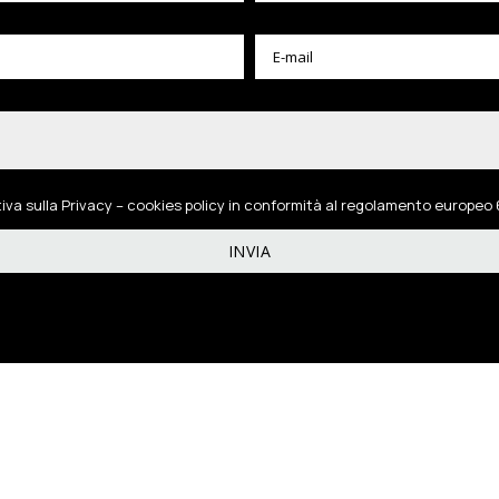
tiva sulla Privacy – cookies policy in conformità al regolamento europeo