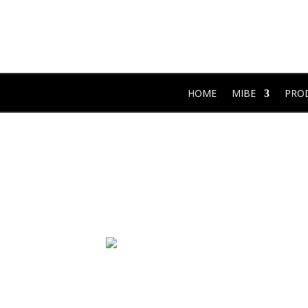
HOME
MIBE
PRO