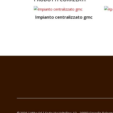
Impianto centralizzato gmc