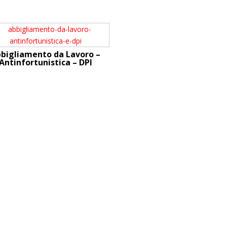
bigliamento da Lavoro –
Antinfortunistica – DPI