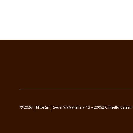
© 2026 | Mibe Srl | Sede: Via Valtellina, 13 – 20092 Cinisello Bal