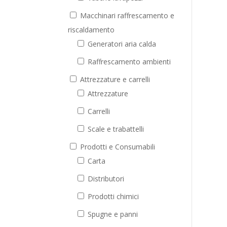
Macchinari raffrescamento e
riscaldamento
Generatori aria calda
Raffrescamento ambienti
Attrezzature e carrelli
Attrezzature
Carrelli
Scale e trabattelli
Prodotti e Consumabili
Carta
Distributori
Prodotti chimici
Spugne e panni