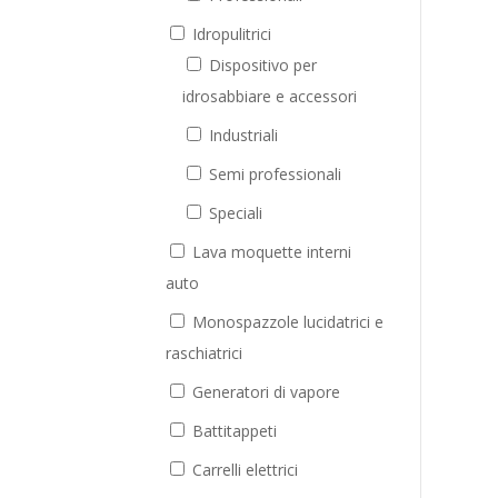
Idropulitrici
Dispositivo per
idrosabbiare e accessori
Industriali
Semi professionali
Speciali
Lava moquette interni
auto
Monospazzole lucidatrici e
raschiatrici
Generatori di vapore
Battitappeti
Carrelli elettrici