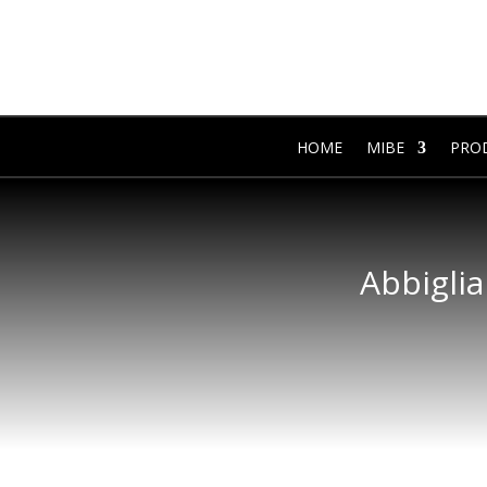
HOME
MIBE
PRO
Abbiglia