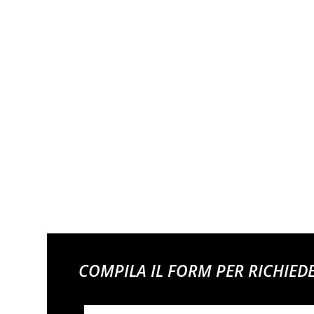
COMPILA IL FORM PER RICHIED