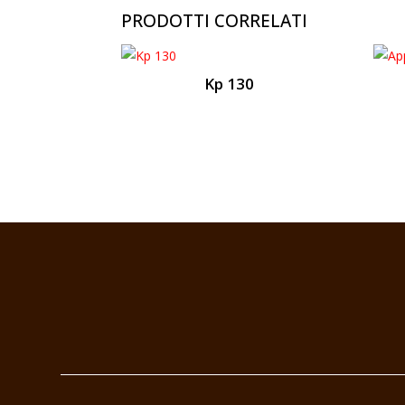
PRODOTTI CORRELATI
Kp 130