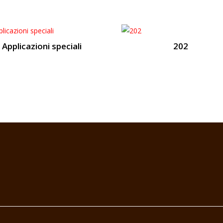
Applicazioni speciali
202