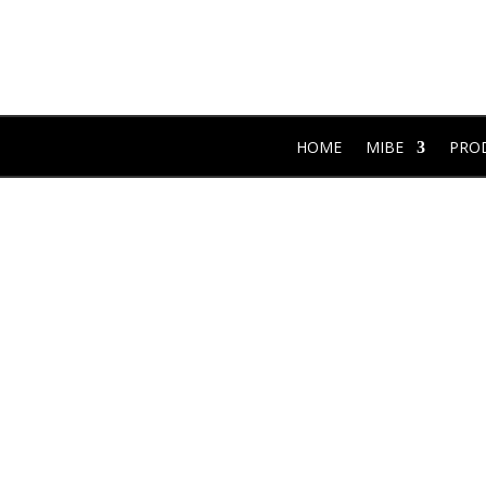
HOME
MIBE
PRO