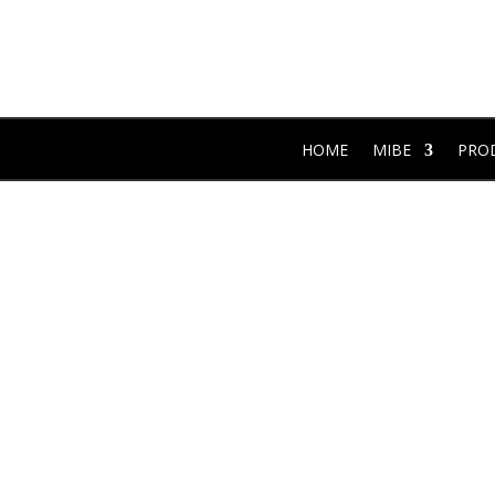
HOME
MIBE
PRO