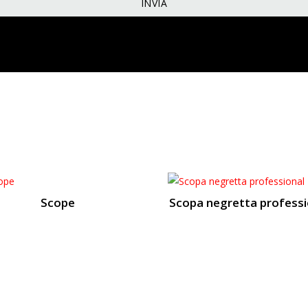
Scope
Scopa negretta professi