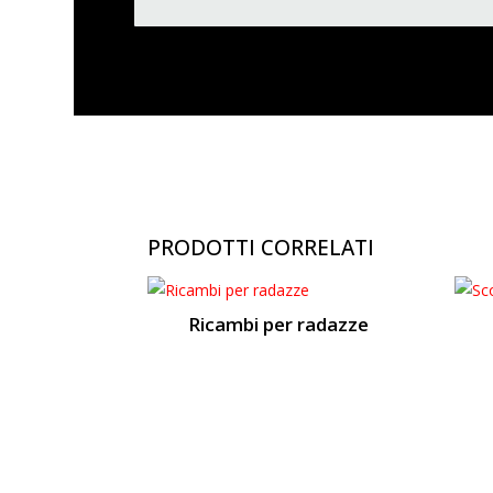
PRODOTTI CORRELATI
Ricambi per radazze