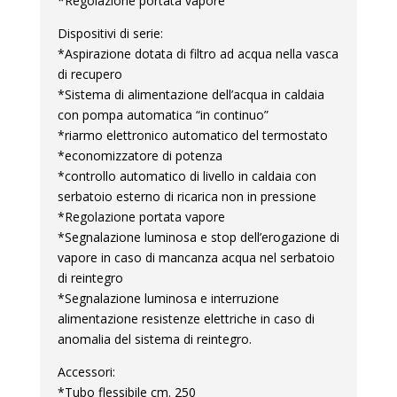
*Regolazione portata vapore
Dispositivi di serie:
*Aspirazione dotata di filtro ad acqua nella vasca
di recupero
*Sistema di alimentazione dell’acqua in caldaia
con pompa automatica “in continuo”
*riarmo elettronico automatico del termostato
*economizzatore di potenza
*controllo automatico di livello in caldaia con
serbatoio esterno di ricarica non in pressione
*Regolazione portata vapore
*Segnalazione luminosa e stop dell’erogazione di
vapore in caso di mancanza acqua nel serbatoio
di reintegro
*Segnalazione luminosa e interruzione
alimentazione resistenze elettriche in caso di
anomalia del sistema di reintegro.
Accessori:
*Tubo flessibile cm. 250