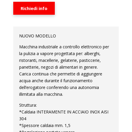
Richiedi info
NUOVO MODELLO
Macchina industriale a controllo elettronico per
la pulizia a vapore progettata per: alberghi,
ristoranti, macellerie, gelaterie, pasticcerie,
panetterie, negozi di alimentari in genere.
Carica continua che permette di aggiungere
acqua anche durante il funzionamento
dell’erogatore conferendo una autonomia
illimitata alla macchina.
Struttura:
*Caldaia INTERAMENTE IN ACCIAIO INOX AISI
304
*Spessore caldaia mm. 1,5