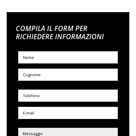
COMPILA IL FORM PER
RICHIEDERE INFORMAZIONI