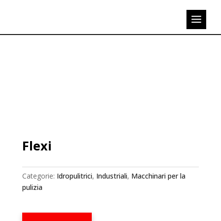
Flexi
Categorie:
Idropulitrici
,
Industriali
,
Macchinari per la
pulizia