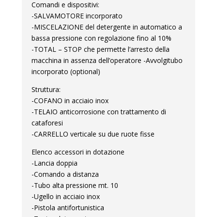
Comandi e dispositivi:
-SALVAMOTORE incorporato
-MISCELAZIONE del detergente in automatico a
bassa pressione con regolazione fino al 10%
-TOTAL – STOP che permette l’arresto della
macchina in assenza dell’operatore -Avvolgitubo
incorporato (optional)
Struttura:
-COFANO in acciaio inox
-TELAIO anticorrosione con trattamento di
cataforesi
-CARRELLO verticale su due ruote fisse
Elenco accessori in dotazione
-Lancia doppia
-Comando a distanza
-Tubo alta pressione mt. 10
-Ugello in acciaio inox
-Pistola antifortunistica