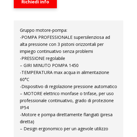
Richiedi info
Gruppo motore-pompa:
-POMPA PROFESSIONALE supersilenziosa ad
alta pressione con 3 pistoni orizzontali per
impiego continuativo senza problemi
-PRESSIONE regolabile
– GIRI MINUTO POMPA 1450
-TEMPERATURA max acqua in alimentazione
60°C
-Dispositivo di regolazione pressione automatico
– MOTORE elettrico monfase o trifase, per uso
professionale continuativo, grado di protezione
IP54
-Motore e pompa direttamente flangiati (presa
diretta)
– Design ergonomico per un agevole utilizzo