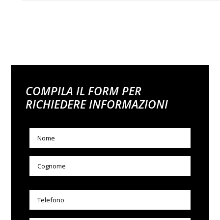
COMPILA IL FORM PER
RICHIEDERE INFORMAZIONI