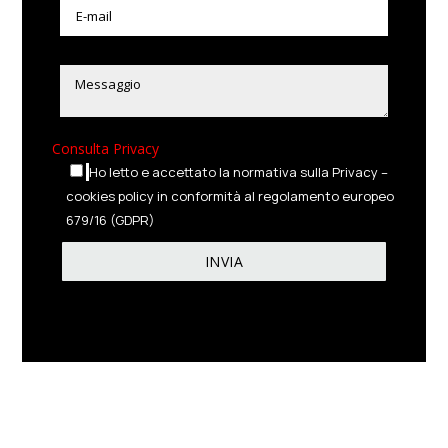
Consulta Privacy
Ho letto e accettato la normativa sulla Privacy –
cookies policy in conformità al regolamento europeo
679/16 (GDPR)