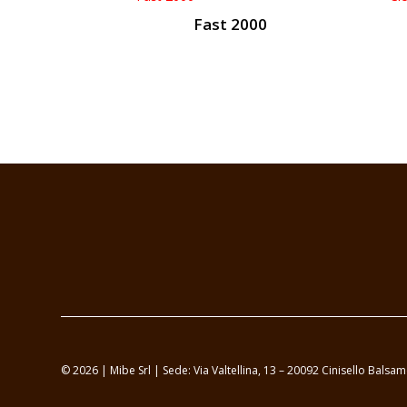
Fast 2000
© 2026 | Mibe Srl | Sede: Via Valtellina, 13 – 20092 Cinisello Bal