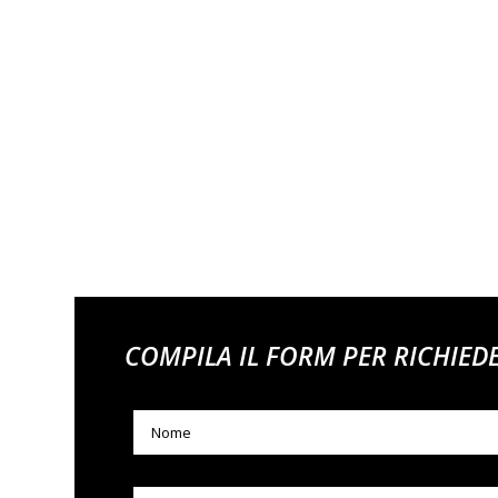
COMPILA IL FORM PER RICHIED