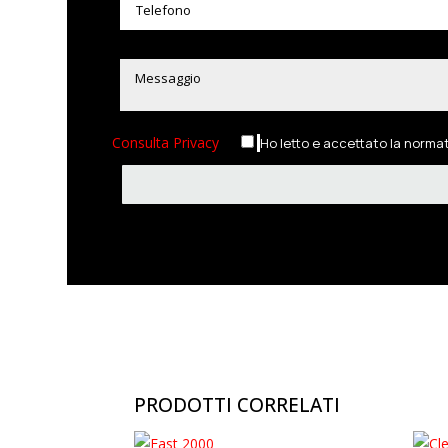
Consulta Privacy
Ho letto e accettato la norma
PRODOTTI CORRELATI