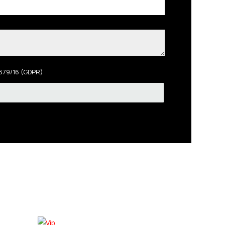
 679/16 (GDPR)