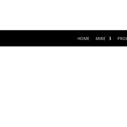
HOME
MIBE
PRO