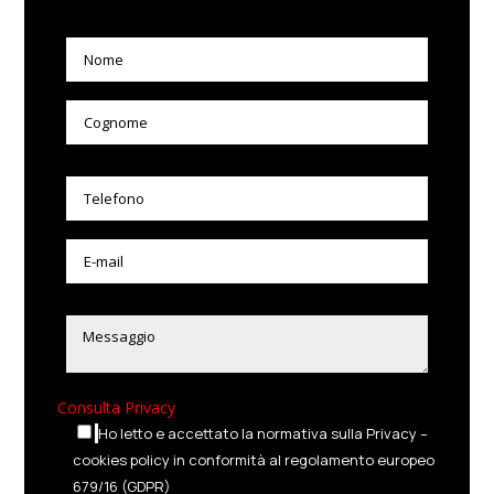
Consulta Privacy
Ho letto e accettato la normativa sulla Privacy –
cookies policy in conformità al regolamento europeo
679/16 (GDPR)