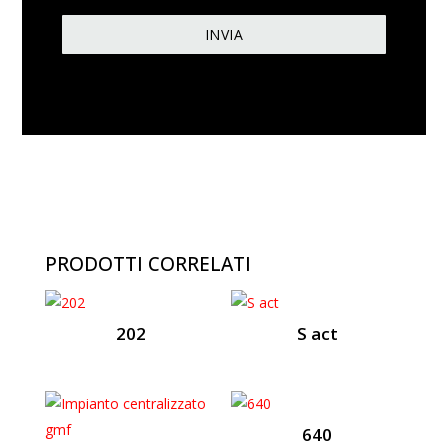
PRODOTTI CORRELATI
202
S act
640