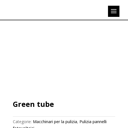
Green tube
Categorie:
Macchinari per la pulizia
,
Pulizia pannelli