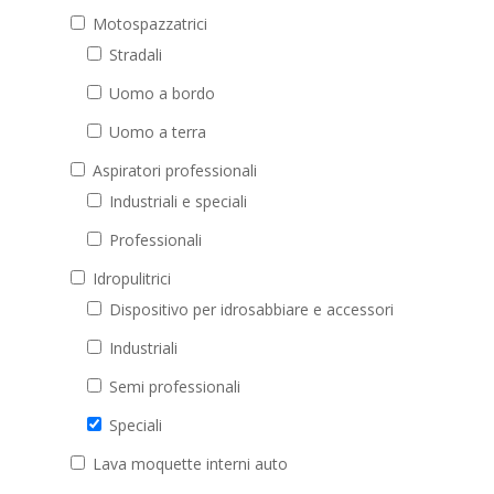
Motospazzatrici
Stradali
Uomo a bordo
Uomo a terra
Aspiratori professionali
Industriali e speciali
Professionali
Idropulitrici
Dispositivo per idrosabbiare e accessori
Industriali
Semi professionali
Speciali
Lava moquette interni auto