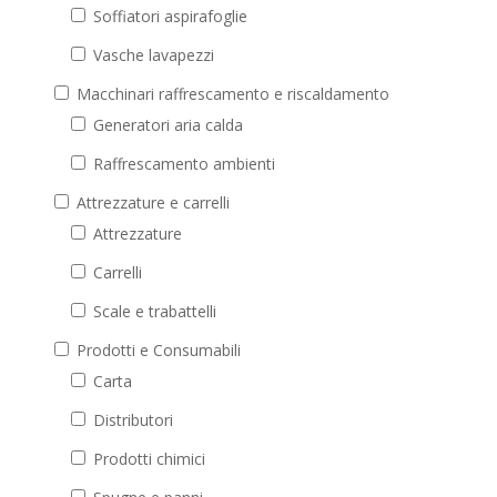
Soffiatori aspirafoglie
Vasche lavapezzi
Macchinari raffrescamento e riscaldamento
Generatori aria calda
Raffrescamento ambienti
Attrezzature e carrelli
Attrezzature
Carrelli
Scale e trabattelli
Prodotti e Consumabili
Carta
Distributori
Prodotti chimici