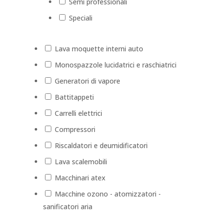
Semi professionali
Speciali
Lava moquette interni auto
Monospazzole lucidatrici e raschiatrici
Generatori di vapore
Battitappeti
Carrelli elettrici
Compressori
Riscaldatori e deumidificatori
Lava scalemobili
Macchinari atex
Macchine ozono - atomizzatori -
sanificatori aria