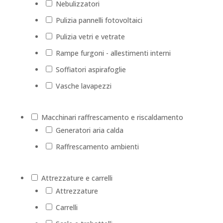
Nebulizzatori
Pulizia pannelli fotovoltaici
Pulizia vetri e vetrate
Rampe furgoni - allestimenti interni
Soffiatori aspirafoglie
Vasche lavapezzi
Macchinari raffrescamento e riscaldamento
Generatori aria calda
Raffrescamento ambienti
Attrezzature e carrelli
Attrezzature
Carrelli