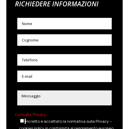
RICHIEDERE INFORMAZIONI
Consulta Privacy
Ho letto e accettato la normativa sulla Privacy –
cookies policy in conformità al regolamento europeo