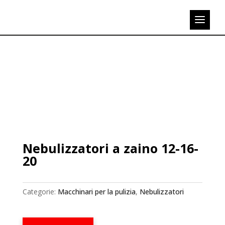
Nebulizzatori a zaino 12-16-
20
Categorie:
Macchinari per la pulizia
,
Nebulizzatori