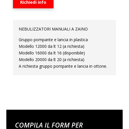
Richiedi info
NEBULIZZATORI MANUALI A ZAINO
Gruppo pompante e lancia in plastica
Modello 12000 da lt 12 (a richiesta)
Modello 16000 da lt 16 (disponibile)
Modello 20000 da lt 20 (a richiesta)
A richiesta gruppo pompante e lancia in ottone.
COMPILA IL FORM PER