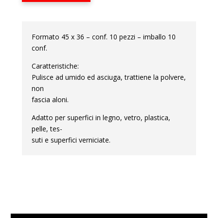
Formato 45 x 36 – conf. 10 pezzi – imballo 10
conf.
Caratteristiche:
Pulisce ad umido ed asciuga, trattiene la polvere,
non
fascia aloni.
Adatto per superfici in legno, vetro, plastica,
pelle, tes-
suti e superfici verniciate.