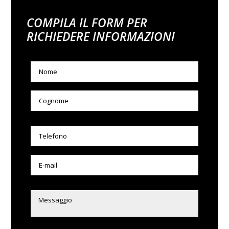
COMPILA IL FORM PER
RICHIEDERE INFORMAZIONI