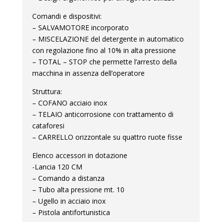
Comandi e dispositivi:
– SALVAMOTORE incorporato
– MISCELAZIONE del detergente in automatico
con regolazione fino al 10% in alta pressione
– TOTAL – STOP che permette l’arresto della
macchina in assenza dell’operatore
Struttura:
– COFANO acciaio inox
– TELAIO anticorrosione con trattamento di
cataforesi
– CARRELLO orizzontale su quattro ruote fisse
Elenco accessori in dotazione
-Lancia 120 CM
– Comando a distanza
– Tubo alta pressione mt. 10
– Ugello in acciaio inox
– Pistola antifortunistica