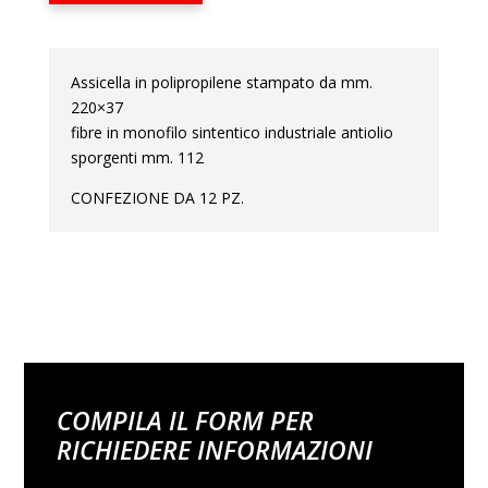
Assicella in polipropilene stampato da mm.
220×37
fibre in monofilo sintentico industriale antiolio
sporgenti mm. 112
CONFEZIONE DA 12 PZ.
COMPILA IL FORM PER
RICHIEDERE INFORMAZIONI