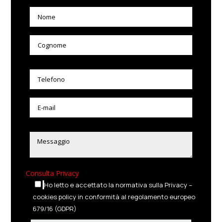
Consulta Privacy
Ho letto e accettato la normativa sulla Privacy –
cookies policy in conformità al regolamento europeo
679/16 (GDPR)