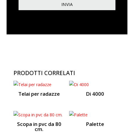
PRODOTTI CORRELATI
Telai per radazze
Di 4000
Scopa in pvc da 80
Palette
cm.