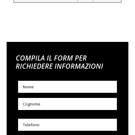
COMPILA IL FORM PER
RICHIEDERE INFORMAZIONI