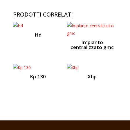
PRODOTTI CORRELATI
Hd
Impianto
centralizzato gmc
Kp 130
Xhp