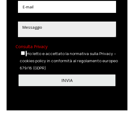
Consulta Privacy
Ho letto e accettato la normativa sulla Privacy –
cookies policy in conformità al regolamento europeo
679/16 (GDPR)