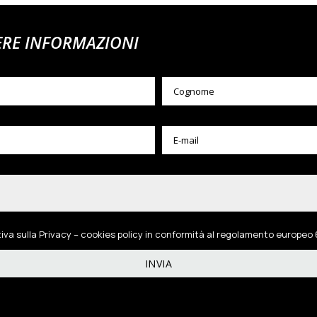
ERE INFORMAZIONI
tiva sulla Privacy – cookies policy in conformità al regolamento europeo