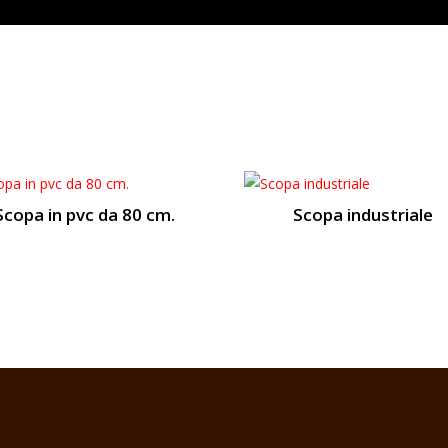
Scopa in pvc da 80 cm.
Scopa industriale