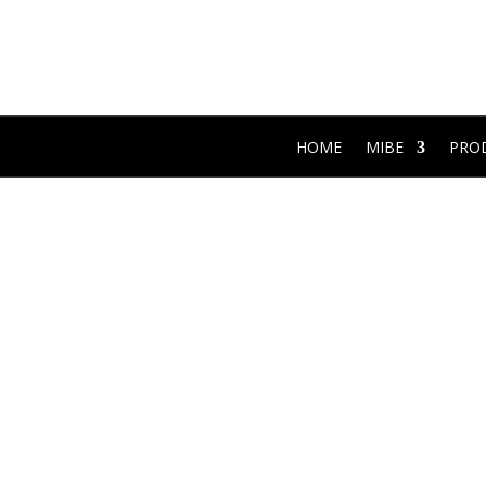
HOME
MIBE
PRO