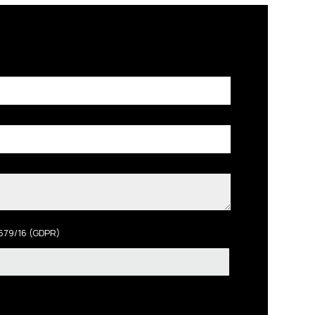
 679/16 (GDPR)