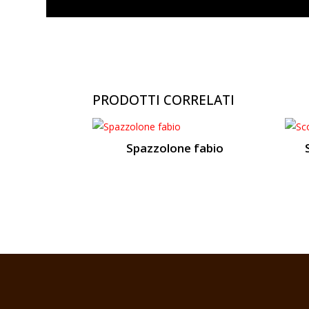
PRODOTTI CORRELATI
Spazzolone fabio