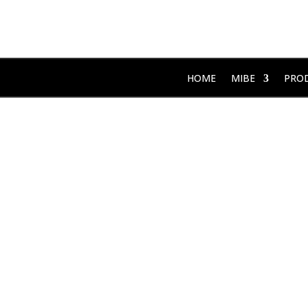
HOME
MIBE
PRO