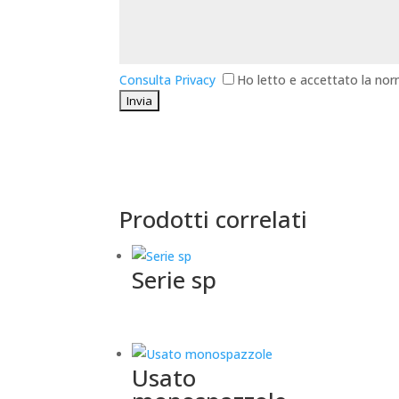
Consulta Privacy
Ho letto e accettato la nor
Prodotti correlati
Serie sp
Usato