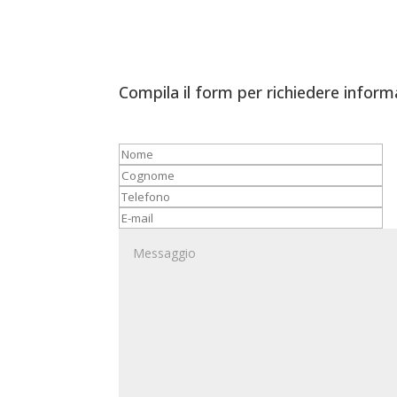
Compila il form per richiedere inform