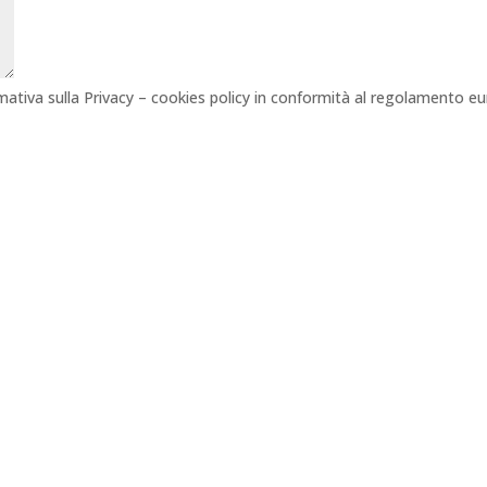
mativa sulla Privacy – cookies policy in conformità al regolamento 