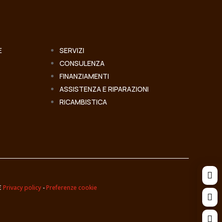
E
SERVIZI
CONSULENZA
FINANZIAMENTI
ASSISTENZA E RIPARAZIONI
RICAMBISTICA

 €
Privacy policy
-
Preferenze cookie

