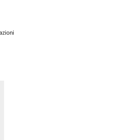
azioni