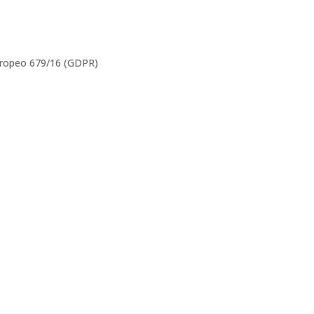
europeo 679/16 (GDPR)