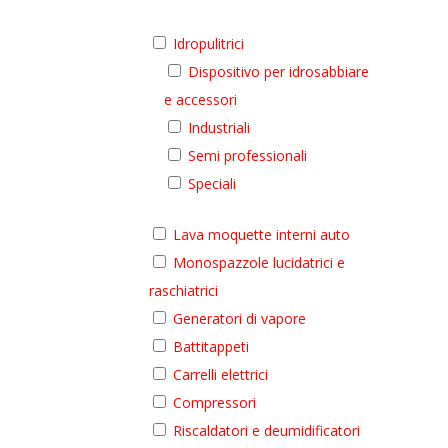
Idropulitrici
Dispositivo per idrosabbiare
e accessori
Industriali
Semi professionali
Speciali
Lava moquette interni auto
Monospazzole lucidatrici e
raschiatrici
Generatori di vapore
Battitappeti
Carrelli elettrici
Compressori
Riscaldatori e deumidificatori