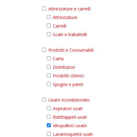
Attrezzature e carrelli
Attrezzature
Carrelli
Scale e trabattelli
Prodotti e Consumabili
Carta
Distributori
Prodotti chimici
Spugne e panni
Usato ricondizionato
Aspiratori usati
Battitappeti usati
Idropulitrici usate
Lavamoquette usati