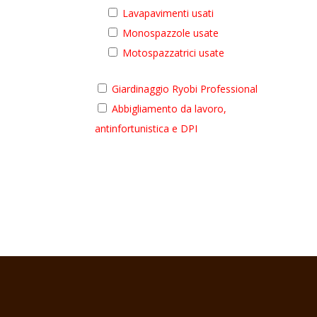
Lavapavimenti usati
Monospazzole usate
Motospazzatrici usate
Giardinaggio Ryobi Professional
Abbigliamento da lavoro,
antinfortunistica e DPI