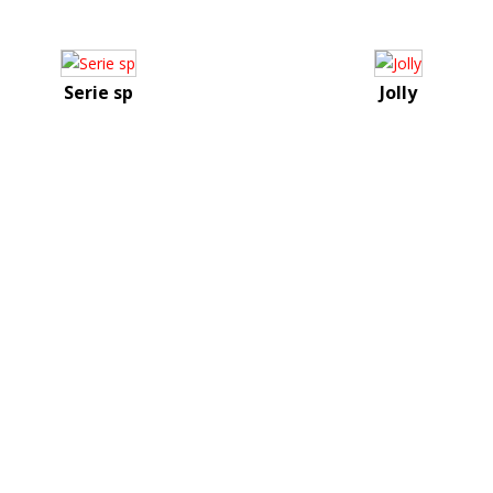
Serie sp
Jolly