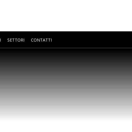
I
SETTORI
CONTATTI