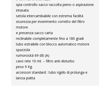
spia controllo sacco raccolta pieno o aspirazione
intasata
setola intercambiabile con estrema facilità
sicurezza per inserimento corretto del filtro
motore
e presenza sacco carta
reclinabile completamente fino a 180 gradi
tubo estraibile con blocco automatico motore
spazzola
rumorosità 69 dB (A)
cavo rete 10 mt. – filtro anti-disturbo
peso 9 Kg.
accessori standard : tubo rigido di prolunga e
lancia piatta