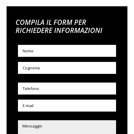
COMPILA IL FORM PER
RICHIEDERE INFORMAZIONI