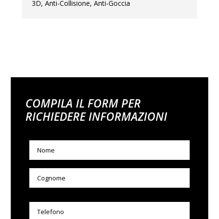
3D, Anti-Collisione, Anti-Goccia
COMPILA IL FORM PER
RICHIEDERE INFORMAZIONI