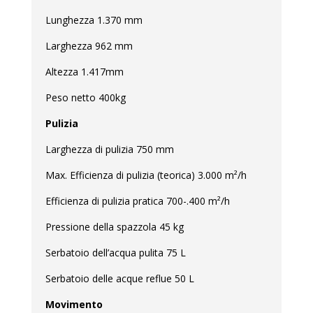
Lunghezza 1.370 mm
Larghezza 962 mm
Altezza 1.417mm
Peso netto 400kg
Pulizia
Larghezza di pulizia 750 mm
Max. Efficienza di pulizia (teorica) 3.000 m²/h
Efficienza di pulizia pratica 700-.400 m²/h
Pressione della spazzola 45 kg
Serbatoio dell’acqua pulita 75 L
Serbatoio delle acque reflue 50 L
Movimento