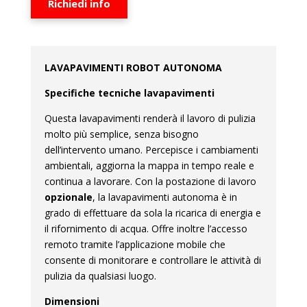
Richiedi info
LAVAPAVIMENTI ROBOT AUTONOMA
Specifiche tecniche lavapavimenti
Questa lavapavimenti renderà il lavoro di pulizia
molto più semplice, senza bisogno
dell’intervento umano. Percepisce i cambiamenti
ambientali, aggiorna la mappa in tempo reale e
continua a lavorare. Con la postazione di lavoro
opzionale
, la lavapavimenti autonoma è in
grado di effettuare da sola la ricarica di energia e
il rifornimento di acqua. Offre inoltre l’accesso
remoto tramite l’applicazione mobile che
consente di monitorare e controllare le attività di
pulizia da qualsiasi luogo.
Dimensioni