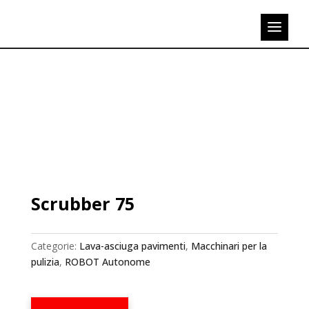
Scrubber 75
Categorie:
Lava-asciuga pavimenti
,
Macchinari per la
pulizia
,
ROBOT Autonome