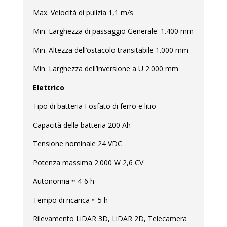
Max. Velocità di pulizia 1,1 m/s
Min. Larghezza di passaggio Generale: 1.400 mm
Min. Altezza dell’ostacolo transitabile 1.000 mm
Min. Larghezza dell’inversione a U 2.000 mm
Elettrico
Tipo di batteria Fosfato di ferro e litio
Capacità della batteria 200 Ah
Tensione nominale 24 VDC
Potenza massima 2.000 W 2,6 CV
Autonomia ≈ 4-6 h
Tempo di ricarica ≈ 5 h
Rilevamento LiDAR 3D, LiDAR 2D, Telecamera