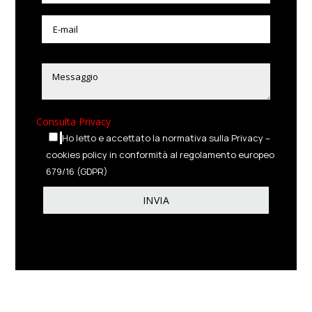
Consulta Privacy
Ho letto e accettato la normativa sulla Privacy –
cookies policy in conformità al regolamento europeo
679/16 (GDPR)