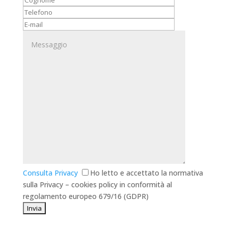
Consulta Privacy
Ho letto e accettato la normativa
sulla Privacy – cookies policy in conformità al
regolamento europeo 679/16 (GDPR)