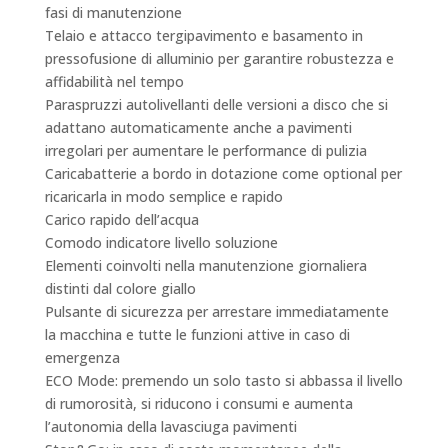
fasi di manutenzione
Telaio e attacco tergipavimento e basamento in
pressofusione di alluminio per garantire robustezza e
affidabilità nel tempo
Paraspruzzi autolivellanti delle versioni a disco che si
adattano automaticamente anche a pavimenti
irregolari per aumentare le performance di pulizia
Caricabatterie a bordo in dotazione come optional per
ricaricarla in modo semplice e rapido
Carico rapido dell’acqua
Comodo indicatore livello soluzione
Elementi coinvolti nella manutenzione giornaliera
distinti dal colore giallo
Pulsante di sicurezza per arrestare immediatamente
la macchina e tutte le funzioni attive in caso di
emergenza
ECO Mode: premendo un solo tasto si abbassa il livello
di rumorosità, si riducono i consumi e aumenta
l’autonomia della lavasciuga pavimenti