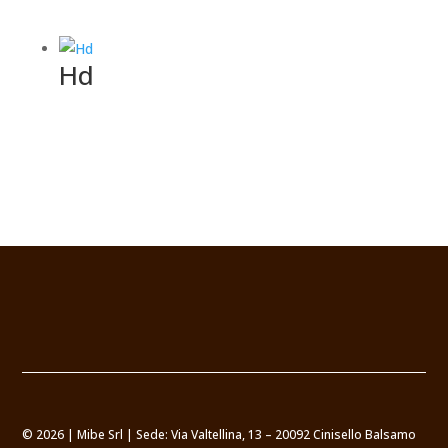
Hd
© 2026 | Mibe Srl | Sede: Via Valtellina, 13 – 20092 Cinisello Balsamo