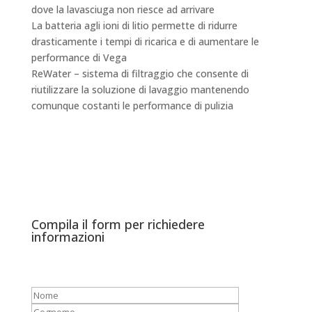
dove la lavasciuga non riesce ad arrivare
La batteria agli ioni di litio permette di ridurre
drasticamente i tempi di ricarica e di aumentare le
performance di Vega
ReWater – sistema di filtraggio che consente di
riutilizzare la soluzione di lavaggio mantenendo
comunque costanti le performance di pulizia
Compila il form per richiedere
informazioni