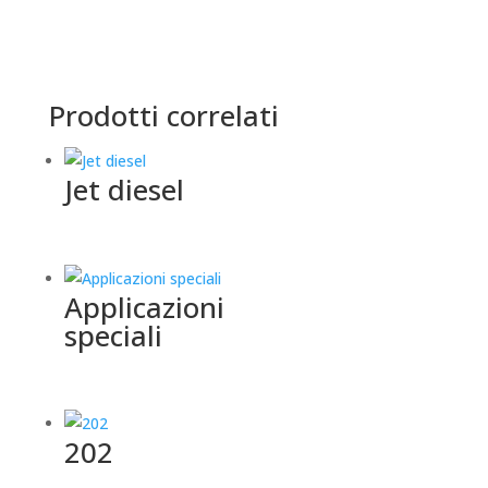
Prodotti correlati
Jet diesel
Applicazioni
speciali
202