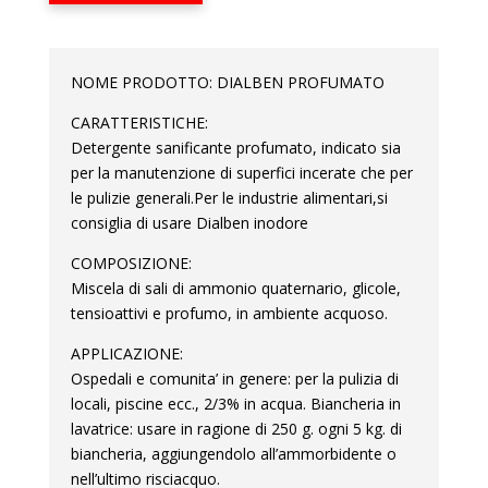
NOME PRODOTTO: DIALBEN PROFUMATO
CARATTERISTICHE:
Detergente sanificante profumato, indicato sia
per la manutenzione di superfici incerate che per
le pulizie generali.Per le industrie alimentari,si
consiglia di usare Dialben inodore
COMPOSIZIONE:
Miscela di sali di ammonio quaternario, glicole,
tensioattivi e profumo, in ambiente acquoso.
APPLICAZIONE:
Ospedali e comunita’ in genere: per la pulizia di
locali, piscine ecc., 2/3% in acqua. Biancheria in
lavatrice: usare in ragione di 250 g. ogni 5 kg. di
biancheria, aggiungendolo all’ammorbidente o
nell’ultimo risciacquo.