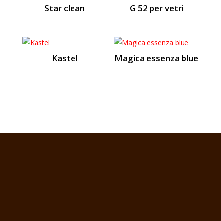
Star clean
G 52 per vetri
Kastel
Magica essenza blue