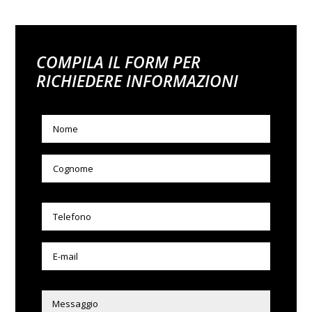
COMPILA IL FORM PER
RICHIEDERE INFORMAZIONI